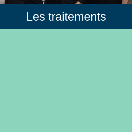
Les traitements