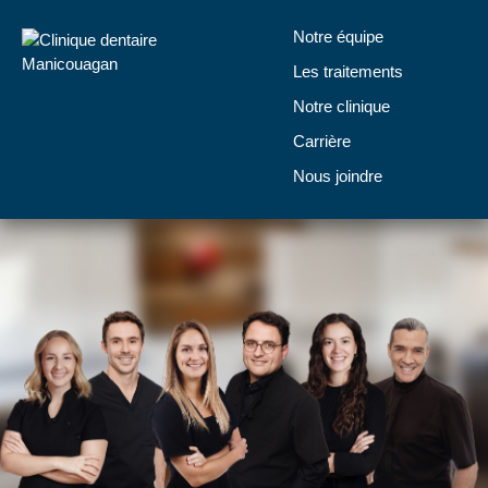
Notre équipe
Les traitements
Notre clinique
Carrière
Nous joindre