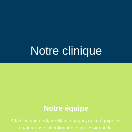
Notre clinique
Notre équipe
À la Clinique dentaire Manicouagan, notre équipe est
chaleureuse, attentionnée et professionnelle.