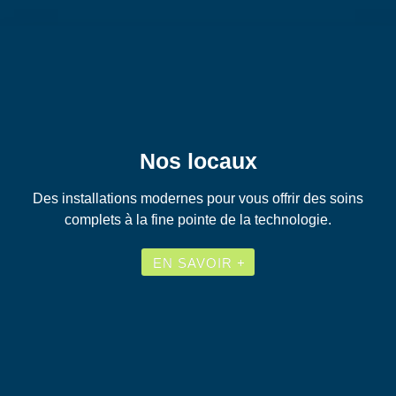
Nos locaux
Des installations modernes pour vous offrir des soins
complets à la fine pointe de la technologie.
EN SAVOIR +