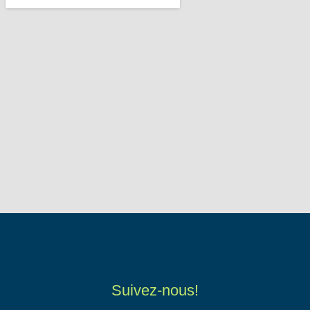
Suivez-nous!