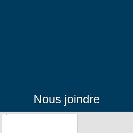
Nous joindre